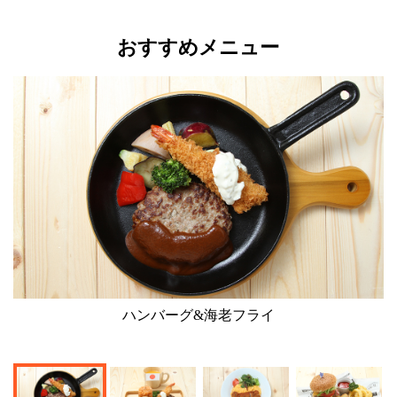
おすすめメニュー
ハンバーグ&海老フライ