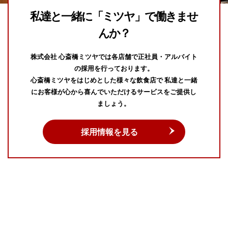
私達と一緒に「ミツヤ」で働きませ
んか？
株式会社 心斎橋ミツヤでは各店舗で正社員・アルバイト
の採用を行っております。
心斎橋ミツヤをはじめとした様々な飲食店で
私達と一緒
にお客様が心から喜んでいただけるサービスをご提供し
ましょう。
採用情報を見る