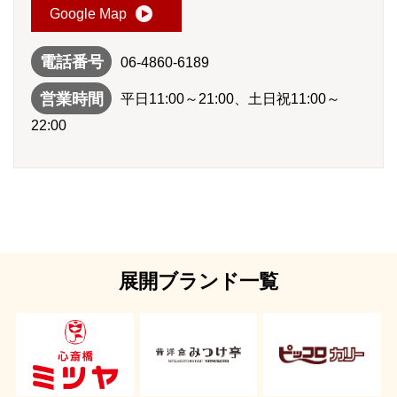
Google Map
電話番号
06-4860-6189
営業時間
平日11:00～21:00、土日祝11:00～
22:00
展開ブランド一覧