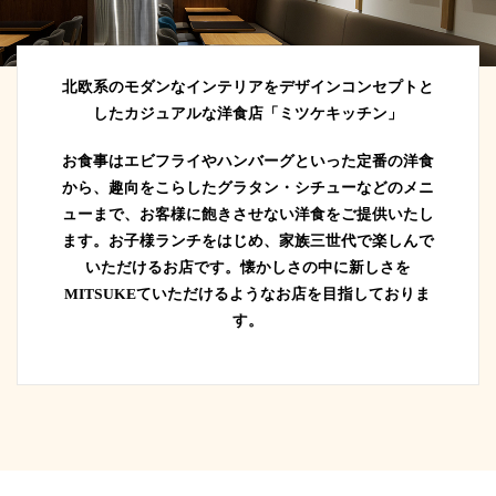
北欧系のモダンなインテリアをデザインコンセプトと
したカジュアルな洋食店「ミツケキッチン」
お食事はエビフライやハンバーグといった定番の洋食
から、趣向をこらしたグラタン・シチューなどのメニ
ューまで、お客様に飽きさせない洋食をご提供いたし
ます。
お子様ランチをはじめ、家族三世代で楽しんで
いただけるお店です。懐かしさの中に新しさを
MITSUKEていただけるようなお店を目指しておりま
す。