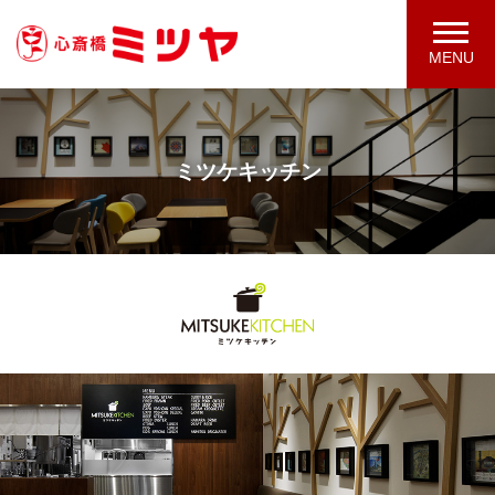
MENU
ミツケキッチン